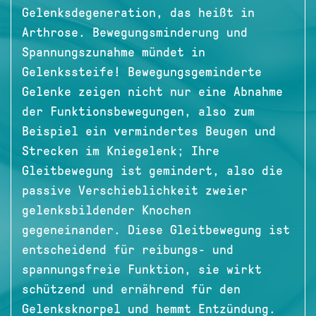
Gelenksdegeneration, das heißt in
Arthrose. Bewegungsminderung und
Spannungszunahme mündet in
Gelenkssteife! Bewegungsgeminderte
Gelenke zeigen nicht nur eine Abnahme
der Funktionsbewegungen, also zum
Beispiel ein vermindertes Beugen und
Strecken im Kniegelenk; Ihre
Gleitbewegung ist gemindert, also die
passive Verschieblichkeit zweier
gelenksbildender Knochen
gegeneinander. Diese Gleitbewegung ist
entscheidend für reibungs- und
spannungsfreie Funktion, sie wirkt
schützend und ernährend für den
Gelenksknorpel und hemmt Entzündung.