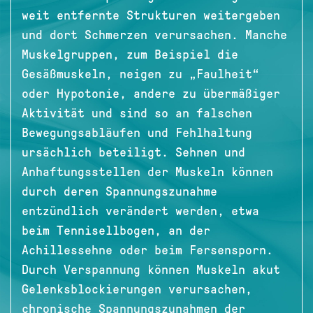
weit entfernte Strukturen weitergeben
und dort Schmerzen verursachen. Manche
Muskelgruppen, zum Beispiel die
Gesäßmuskeln, neigen zu „Faulheit“
oder Hypotonie, andere zu übermäßiger
Aktivität und sind so an falschen
Bewegungsabläufen und Fehlhaltung
ursächlich beteiligt. Sehnen und
Anhaftungsstellen der Muskeln können
durch deren Spannungszunahme
entzündlich verändert werden, etwa
beim Tennisellbogen, an der
Achillessehne oder beim Fersensporn.
Durch Verspannung können Muskeln akut
Gelenksblockierungen verursachen,
chronische Spannungszunahmen der