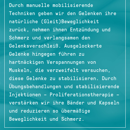
Durch manuelle mobilisierende
Techniken geben wir den Gelenken ihre
natürliche (Gleit)Beweglichkeit
zurück, nehmen ihnen Entzündung und
Schmerz und verlangsamen den
Gelenksverschleiß. Ausgelockerte
Gelenke hingegen führen zu
hartnäckigen Verspannungen von
Muskeln, die verzweifelt versuchen,
diese Gelenke zu stabilisieren. Durch
Übungsbehandlungen und stabilisierende
Injektionen – Proliferationstherapie –
verstärken wir ihre Bänder und Kapseln
und reduzieren so übermäßige
Beweglichkeit und Schmerz.