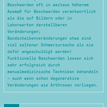
Beschwerden oft in weitaus höherem
Ausmaß für Beschwerden verantwortlich
als die auf Bildern oder in
Laborwerten darstellbaren
Veränderungen;
Bandscheibenveränderungen etwa sind
viel seltener Schmerzursache als sie
dafür angeschuldigt werden!
Funktionelle Beschwerden lassen sich
sehr erfolgreich durch
manualmedizinische Techniken behandeln
– auch wenn schon degenerative
Veränderungen wie Arthrosen vorliegen.