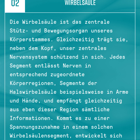
02
WIRBELSÄULE
Die Wirbelsäule ist das zentrale
Stütz- und Bewegungsorgan unseres
Körperstammes. Gleichzeitig trägt sie,
neben dem Kopf, unser zentrales
Nervensystem schützend in sich. Jedes
Segment entlässt Nerven in
entsprechend zugeordnete
Körperregionen, Segmente der
Halswirbelsäule beispielsweise in Arme
und Hände, und empfängt gleichzeitig
aus eben dieser Region sämtliche
Informationen. Kommt es zu einer
Spannungszunahme in einem solchen
Wirbelsäulensegment, entwickelt sich