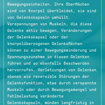
Bewegungseinheiten. Ihre Oberflächen
sind von Knorpel überkleidet, sie sind
von Gelenkskapseln umhüllt.
Verspannungen von Muskeln, die diese
Gelenke aktiv bewegen, Veränderungen
der Gelenkskapsel oder der
knorpelüberzogenen Gelenksflächen
können zu einer Bewegungsminderung und
Spannungszunahme in diesen Gelenken
führen und so ebenfalls Beschwerden
hervorrufen. Verletzungen von Gelenken
ebenso wie reversible Störungen der
Gelenksfunktion, etwa durch verspannte
Muskeln oder durch Bewegungsmangel und
Fehlbelastung veränderte
Gelenkskapseln, münden langfristig in