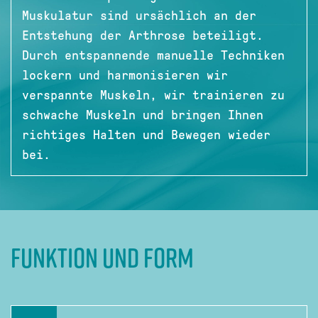
Muskulatur sind ursächlich an der
Entstehung der Arthrose beteiligt.
Durch entspannende manuelle Techniken
lockern und harmonisieren wir
verspannte Muskeln, wir trainieren zu
schwache Muskeln und bringen Ihnen
richtiges Halten und Bewegen wieder
bei.
Funktion und Form