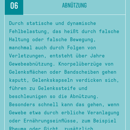
06
ABNÜTZUNG
Durch statische und dynamische
Fehlbelastung, das heißt durch falsche
Haltung oder falsche Bewegung,
manchmal auch durch Folgen von
Verletzungen, entsteht über Jahre
Gewebeabnützung. Knorpelüberzüge von
Gelenksflächen oder Bandscheiben gehen
kaputt, Gelenkskapseln verdicken sich,
führen zu Gelenkssteife und
beschleunigen so die Abnützung.
Besonders schnell kann das gehen, wenn
Gewebe etwa durch erbliche Veranlagung
oder Ernährungseinflüsse, zum Beispiel
Rheuma oder Gicht, zusätzlich