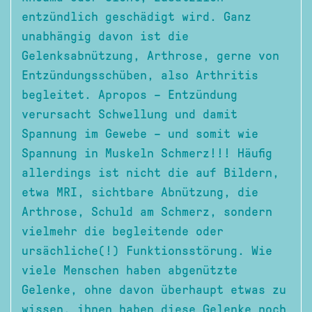
entzündlich geschädigt wird. Ganz
unabhängig davon ist die
Gelenksabnützung, Arthrose, gerne von
Entzündungsschüben, also Arthritis
begleitet. Apropos – Entzündung
verursacht Schwellung und damit
Spannung im Gewebe – und somit wie
Spannung in Muskeln Schmerz!!! Häufig
allerdings ist nicht die auf Bildern,
etwa MRI, sichtbare Abnützung, die
Arthrose, Schuld am Schmerz, sondern
vielmehr die begleitende oder
ursächliche(!) Funktionsstörung. Wie
viele Menschen haben abgenützte
Gelenke, ohne davon überhaupt etwas zu
wissen, ihnen haben diese Gelenke noch