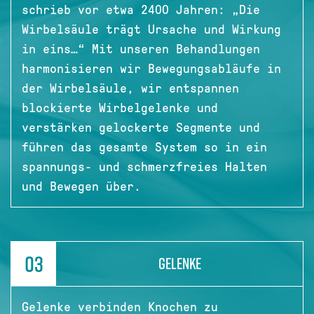
schrieb vor etwa 2400 Jahren: „Die
Wirbelsäule trägt Ursache und Wirkung
in eins…“ Mit unseren Behandlungen
harmonisieren wir Bewegungsabläufe in
der Wirbelsäule, wir entspannen
blockierte Wirbelgelenke und
verstärken gelockerte Segmente und
führen das gesamte System so in ein
spannungs- und schmerzfreies Halten
und Bewegen über.
03
GELENKE
Gelenke verbinden Knochen zu