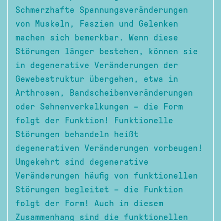
Schmerzhafte Spannungsveränderungen
von Muskeln, Faszien und Gelenken
machen sich bemerkbar. Wenn diese
Störungen länger bestehen, können sie
in degenerative Veränderungen der
Gewebestruktur übergehen, etwa in
Arthrosen, Bandscheibenveränderungen
oder Sehnenverkalkungen – die Form
folgt der Funktion! Funktionelle
Störungen behandeln heißt
degenerativen Veränderungen vorbeugen!
Umgekehrt sind degenerative
Veränderungen häufig von funktionellen
Störungen begleitet – die Funktion
folgt der Form! Auch in diesem
Zusammenhang sind die funktionellen