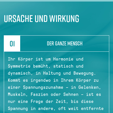
Ursache und Wirkung
01
DER GANZE MENSCH
Ihr Körper ist um Harmonie und
Symmetrie bemüht, statisch und
dynamisch, in Haltung und Bewegung.
Kommt es irgendwo in Ihrem Körper zu
einer Spannungszunahme – in Gelenken,
Muskeln, Faszien oder Sehnen – ist es
nur eine Frage der Zeit, bis diese
Spannung in andere, oft weit entfernte