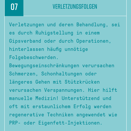
07
VERLETZUNGSFOLGEN
Verletzungen und deren Behandlung, sei
es durch Ruhigstellung in einem
Gipsverband oder durch Operationen,
hinterlassen häufig unnötige
Folgebeschwerden.
Bewegungseinschränkungen verursachen
Schmerzen, Schonhaltungen oder
längeres Gehen mit Stützkrücken
verursachen Verspannungen. Hier hilft
manuelle Medizin! Unterstützend und
oft mit erstaunlichem Erfolg werden
regenerative Techniken angewendet wie
PRP- oder Eigenfett-Injektionen.