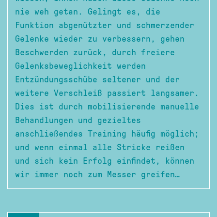
nie weh getan. Gelingt es, die
Funktion abgenützter und schmerzender
Gelenke wieder zu verbessern, gehen
Beschwerden zurück, durch freiere
Gelenksbeweglichkeit werden
Entzündungsschübe seltener und der
weitere Verschleiß passiert langsamer.
Dies ist durch mobilisierende manuelle
Behandlungen und gezieltes
anschließendes Training häufig möglich;
und wenn einmal alle Stricke reißen
und sich kein Erfolg einfindet, können
wir immer noch zum Messer greifen…