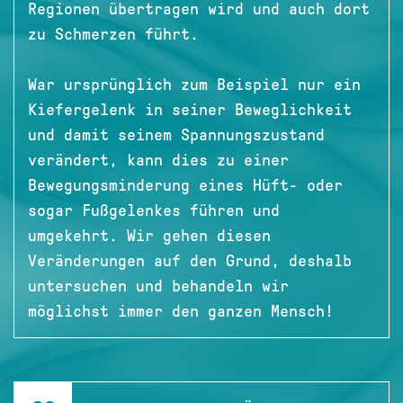
Regionen übertragen wird und auch dort
zu Schmerzen führt.
War ursprünglich zum Beispiel nur ein
Kiefergelenk in seiner Beweglichkeit
und damit seinem Spannungszustand
verändert, kann dies zu einer
Bewegungsminderung eines Hüft- oder
sogar Fußgelenkes führen und
umgekehrt. Wir gehen diesen
Veränderungen auf den Grund, deshalb
untersuchen und behandeln wir
möglichst immer den ganzen Mensch!