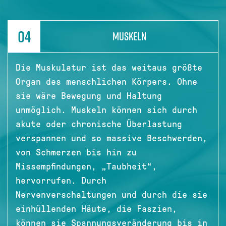
04
MUSKELN
Die Muskulatur ist das weitaus größte
Organ des menschlichen Körpers. Ohne
sie wäre Bewegung und Haltung
unmöglich. Muskeln können sich durch
akute oder chronische Überlastung
verspannen und so massive Beschwerden,
von Schmerzen bis hin zu
Missempfindungen, „Taubheit“,
hervorrufen. Durch
Nervenverschaltungen und durch die sie
einhüllenden Häute, die Faszien,
können sie Spannungsveränderung bis in