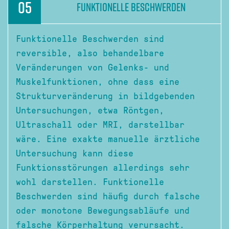
05
FUNKTIONELLE BESCHWERDEN
Funktionelle Beschwerden sind
reversible, also behandelbare
Veränderungen von Gelenks- und
Muskelfunktionen, ohne dass eine
Strukturveränderung in bildgebenden
Untersuchungen, etwa Röntgen,
Ultraschall oder MRI, darstellbar
wäre. Eine exakte manuelle ärztliche
Untersuchung kann diese
Funktionsstörungen allerdings sehr
wohl darstellen. Funktionelle
Beschwerden sind häufig durch falsche
oder monotone Bewegungsabläufe und
falsche Körperhaltung verursacht.