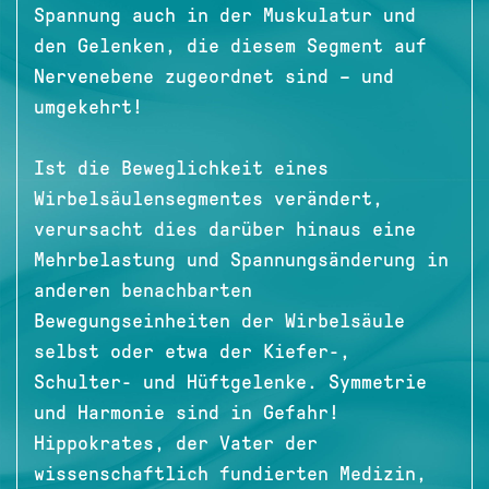
Spannung auch in der Muskulatur und
den Gelenken, die diesem Segment auf
Nervenebene zugeordnet sind – und
umgekehrt!
Ist die Beweglichkeit eines
Wirbelsäulensegmentes verändert,
verursacht dies darüber hinaus eine
Mehrbelastung und Spannungsänderung in
anderen benachbarten
Bewegungseinheiten der Wirbelsäule
selbst oder etwa der Kiefer-,
Schulter- und Hüftgelenke. Symmetrie
und Harmonie sind in Gefahr!
Hippokrates, der Vater der
wissenschaftlich fundierten Medizin,